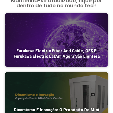
Mantenha-se atualizado, fique por
dentro de tudo no mundo tech
Furukawa Electric Fiber And Cable, OFS E
Furukawa Electric LatAm Agora São Lightera
Dinamismo E Inovação: O Propósito Do Mini