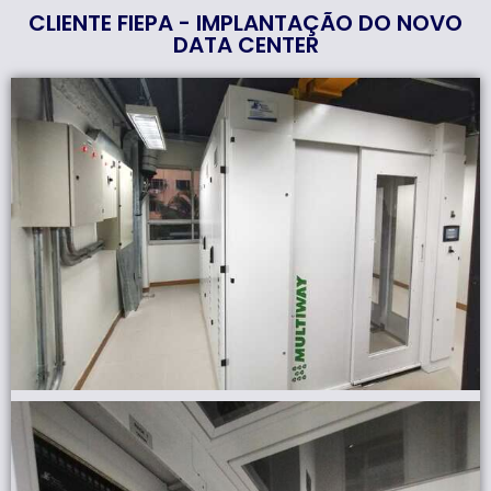
CLIENTE FIEPA - IMPLANTAÇÃO DO NOVO
DATA CENTER