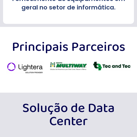
geral no setor de informática.
Principais Parceiros
Solução de Data
Center