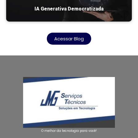
IA Generativa Democratizada
Acessar Blog
O melhor da tecnologia para você!