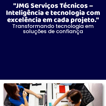
"JMG Serviços Técnicos –
Inteligência e tecnologia com
excelência em cada projeto."
Transformando tecnologia em
soluções de confiança