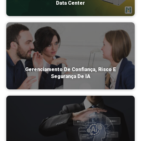
Data Center
Gerenciamento De Confiança, Risco E
Segurança De IA