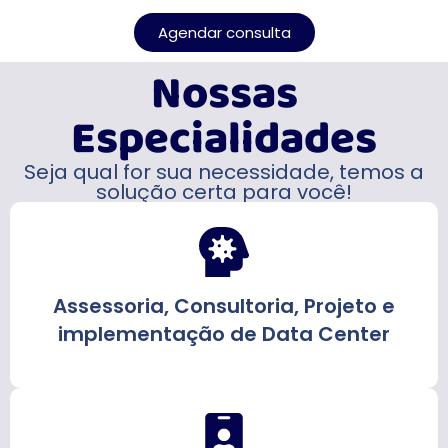
Agendar consulta
Nossas
Especialidades
Seja qual for sua necessidade, temos a
solução certa para você!
Assessoria, Consultoria, Projeto e
implementação de Data Center