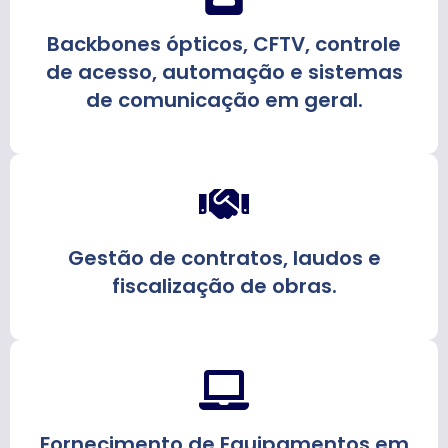
Backbones ópticos, CFTV, controle
de acesso, automação e sistemas
de comunicação em geral.
Gestão de contratos, laudos e
fiscalização de obras.
Fornecimento de Equipamentos em