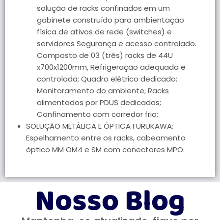
solução de racks confinados em um
gabinete construído para ambientação
física de ativos de rede (switches) e
servidores Segurança e acesso controlado.
Composto de 03 (três) racks de 44U
x700x1200mm, Refrigeração adequada e
controlada; Quadro elétrico dedicado;
Monitoramento do ambiente; Racks
alimentados por PDUS dedicadas;
Confinamento com corredor frio;
SOLUÇÃO METÁLICA E ÓPTICA FURUKAWA:
Espelhamento entre os racks, cabeamento
òptico MM OM4 e SM com conectores MPO.
Nosso Blog