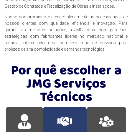
Gestão de Contratos e Fiscalização de Obras e Instalações.
Nosso compromisso é atender plenamente às necessidades de
nossos clientes com qualidade, eficiência e inovação. Para
garantir as melhores soluções, a JMG conta com parcerias
estratégicas com fabricantes líderes no mercado nacional e
mundial, oferecendo uma completa linha de serviços para
projetos de alta complexidade e demanda tecnológica.
Por quê escolher a
JMG Serviços
Técnicos