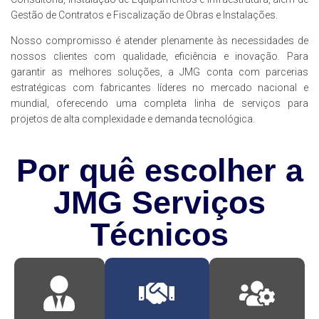
Gestão de Contratos e Fiscalização de Obras e Instalações.
Nosso compromisso é atender plenamente às necessidades de
nossos clientes com qualidade, eficiência e inovação. Para
garantir as melhores soluções, a JMG conta com parcerias
estratégicas com fabricantes líderes no mercado nacional e
mundial, oferecendo uma completa linha de serviços para
projetos de alta complexidade e demanda tecnológica.
Por quê escolher a
JMG Serviços
Técnicos