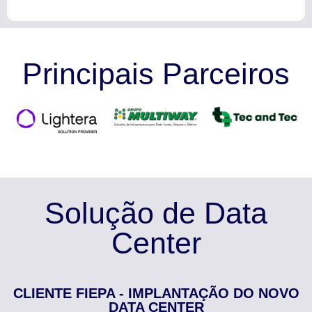
Principais Parceiros
Solução de Data
Center
CLIENTE FIEPA - IMPLANTAÇÃO DO NOVO
DATA CENTER