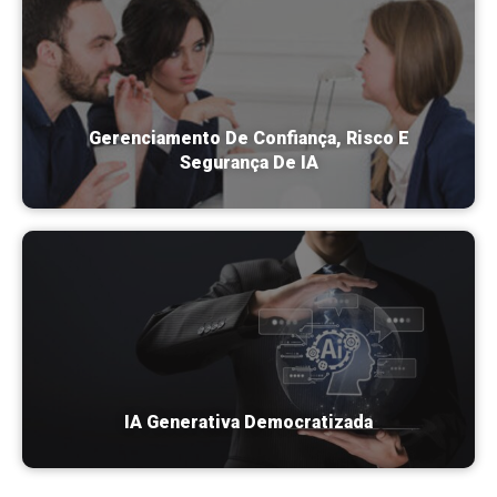
Gerenciamento De Confiança, Risco E
Segurança De IA
IA Generativa Democratizada