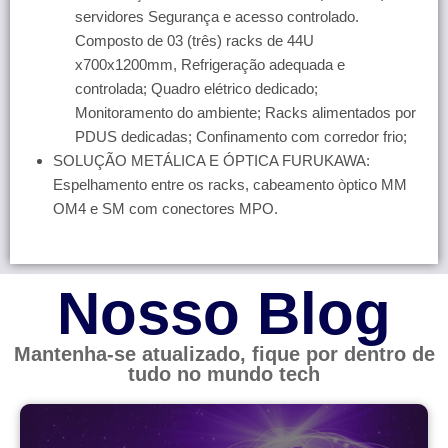
servidores Segurança e acesso controlado.
Composto de 03 (três) racks de 44U
x700x1200mm, Refrigeração adequada e
controlada; Quadro elétrico dedicado;
Monitoramento do ambiente; Racks alimentados por
PDUS dedicadas; Confinamento com corredor frio;
SOLUÇÃO METÁLICA E ÓPTICA FURUKAWA:
Espelhamento entre os racks, cabeamento òptico MM
OM4 e SM com conectores MPO.
Nosso Blog
Mantenha-se atualizado, fique por dentro de
tudo no mundo tech