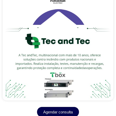
Agendar consulta