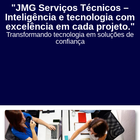
"JMG Serviços Técnicos –
Inteligência e tecnologia com
excelência em cada projeto."
Transformando tecnologia em soluções de
confiança