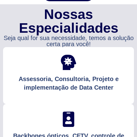
Nossas
Especialidades
Seja qual for sua necessidade, temos a solução
certa para você!
Assessoria, Consultoria, Projeto e
implementação de Data Center
Backbones ópticos, CFTV, controle de