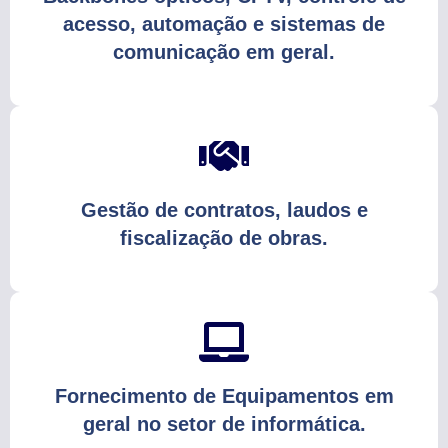
acesso, automação e sistemas de
comunicação em geral.
Gestão de contratos, laudos e
fiscalização de obras.
Fornecimento de Equipamentos em
geral no setor de informática.