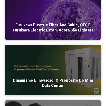
Furukawa Electric Fiber And Cable, OFS E
Furukawa Electric LatAm Agora São Lightera
Dinamismo E Inovação: O Propósito Do Mini
Data Center