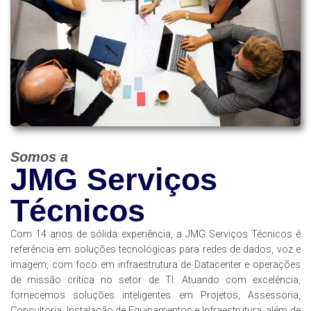
Somos a
JMG Serviços
Técnicos
Com 14 anos de sólida experiência, a JMG Serviços Técnicos é
referência em soluções tecnológicas para redes de dados, voz e
imagem, com foco em infraestrutura de Datacenter e operações
de missão crítica no setor de TI. Atuando com excelência,
fornecemos soluções inteligentes em Projetos, Assessoria,
Consultoria, Instalação de Equipamentos e Infraestrutura, além de