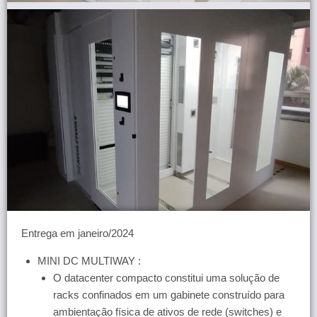
Entrega em janeiro/2024
MINI DC MULTIWAY :
O datacenter compacto constitui uma solução de
racks confinados em um gabinete construído para
ambientação física de ativos de rede (switches) e